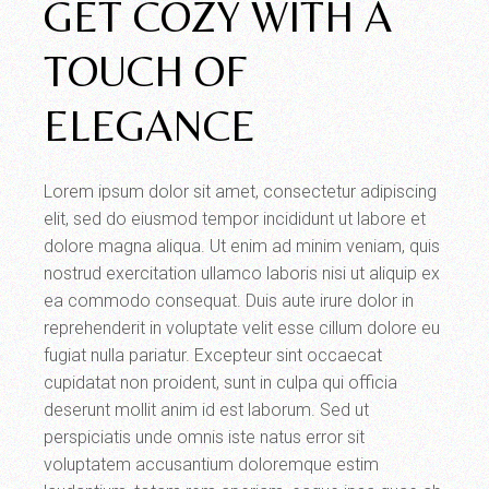
GET COZY WITH A
TOUCH OF
ELEGANCE
Lorem ipsum dolor sit amet, consectetur adipiscing
elit, sed do eiusmod tempor incididunt ut labore et
dolore magna aliqua. Ut enim ad minim veniam, quis
nostrud exercitation ullamco laboris nisi ut aliquip ex
ea commodo consequat. Duis aute irure dolor in
reprehenderit in voluptate velit esse cillum dolore eu
fugiat nulla pariatur. Excepteur sint occaecat
cupidatat non proident, sunt in culpa qui officia
deserunt mollit anim id est laborum. Sed ut
perspiciatis unde omnis iste natus error sit
voluptatem accusantium doloremque estim