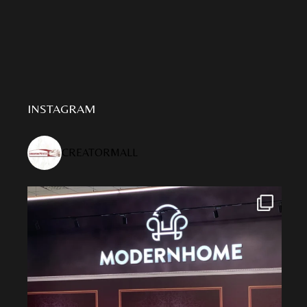
INSTAGRAM
CREATORMALL