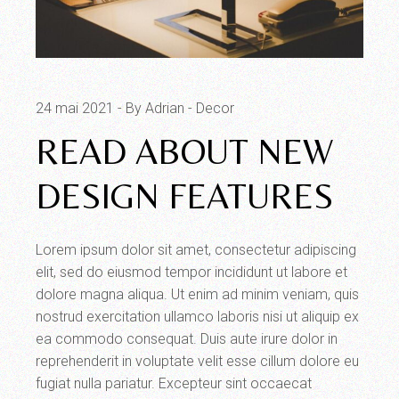
24 mai 2021
By Adrian
Decor
READ ABOUT NEW
DESIGN FEATURES
Lorem ipsum dolor sit amet, consectetur adipiscing
elit, sed do eiusmod tempor incididunt ut labore et
dolore magna aliqua. Ut enim ad minim veniam, quis
nostrud exercitation ullamco laboris nisi ut aliquip ex
ea commodo consequat. Duis aute irure dolor in
reprehenderit in voluptate velit esse cillum dolore eu
fugiat nulla pariatur. Excepteur sint occaecat