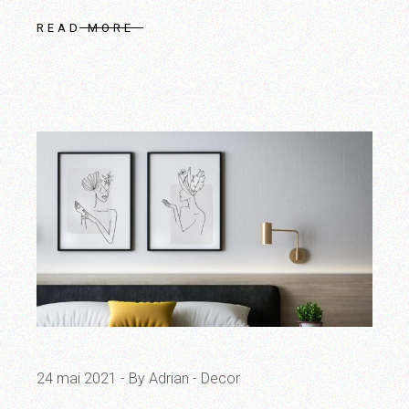
READ MORE
24 mai 2021
By Adrian
Decor