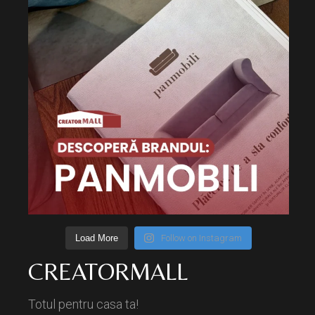
Load More
Follow on Instagram
CREATORMALL
Totul pentru casa ta!