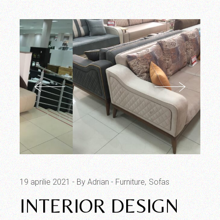
19 aprilie 2021
By Adrian
Furniture
Sofas
INTERIOR DESIGN