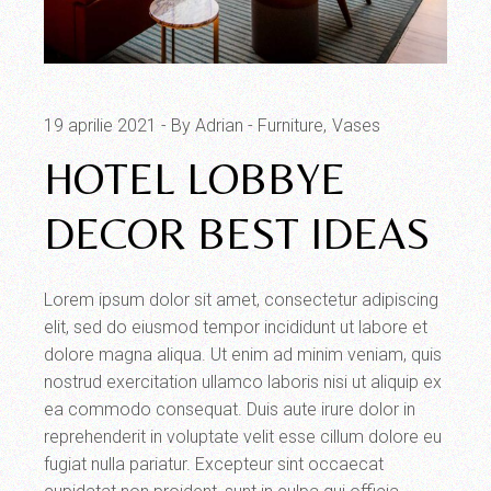
19 aprilie 2021
By Adrian
Furniture
Vases
HOTEL LOBBYE
DECOR BEST IDEAS
Lorem ipsum dolor sit amet, consectetur adipiscing
elit, sed do eiusmod tempor incididunt ut labore et
dolore magna aliqua. Ut enim ad minim veniam, quis
nostrud exercitation ullamco laboris nisi ut aliquip ex
ea commodo consequat. Duis aute irure dolor in
reprehenderit in voluptate velit esse cillum dolore eu
fugiat nulla pariatur. Excepteur sint occaecat