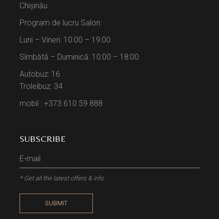
Chișinău
Program de lucru Salon:
Luni – Vineri: 10:00 – 19:00
Sîmbătă – Duminică: 10:00 – 18:00
Autobuz: 16
Troleibuz: 34
mobil : +373 610 59 888
SUBSCRIBE
* Get all the latest offers & info
SUBMIT