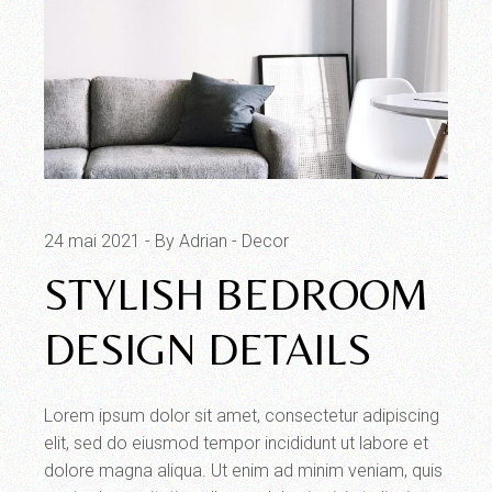
24 mai 2021
By Adrian
Decor
STYLISH BEDROOM
DESIGN DETAILS
Lorem ipsum dolor sit amet, consectetur adipiscing
elit, sed do eiusmod tempor incididunt ut labore et
dolore magna aliqua. Ut enim ad minim veniam, quis