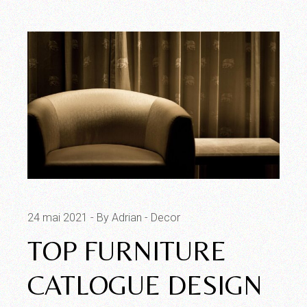
24 mai 2021
By Adrian
Decor
TOP FURNITURE
CATLOGUE DESIGN