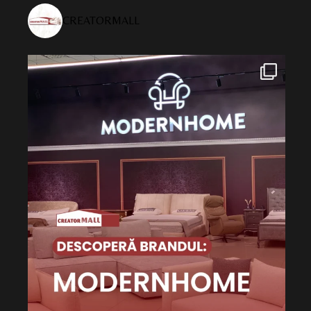
CREATORMALL