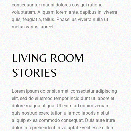
consequuntur magni dolores eos qui ratione
voluptatem. Aliquam lorem ante, dapibus in, viverra
quis, feugiat a, tellus. Phasellus viverra nulla ut
metus varius laoreet.
LIVING ROOM
STORIES
Lorem ipsum dolor sit amet, consectetur adipiscing
elit, sed do eiusmod tempor incididunt ut labore et
dolore magna aliqua. Ut enim ad minim veniam,
quis nostrud exercitation ullamco laboris nisi ut
aliquip ex ea commodo consequat. Duis aute irure
dolor in reprehenderit in voluptate velit esse cillum