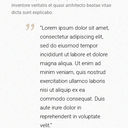
inventore veritatis et quasi architecto beatae vitae
dicta sunt explicabo.
“Lorem ipsum dolor sit amet,
consectetur adipiscing elit,
sed do eiusmod tempor
incididunt ut labore et dolore
magna aliqua. Ut enim ad
minim veniam, quis nostrud
exercitation ullamco laboris
nisi ut aliquip ex ea
commodo consequat. Duis
aute irure dolor in
reprehenderit in voluptate
velit.”