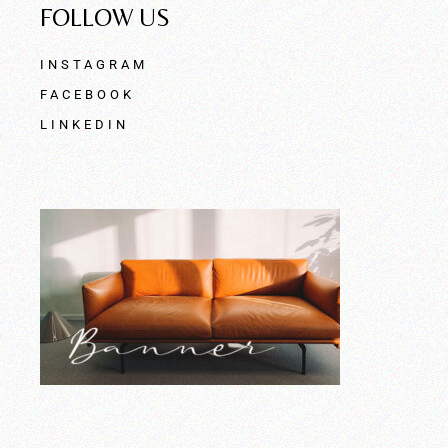
FOLLOW US
INSTAGRAM
FACEBOOK
LINKEDIN