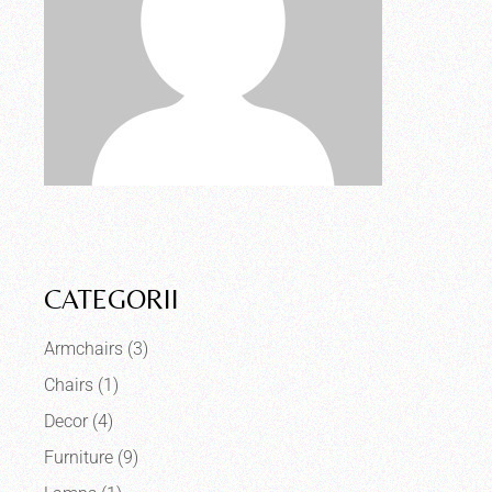
CATEGORII
Armchairs
(3)
Chairs
(1)
Decor
(4)
Furniture
(9)