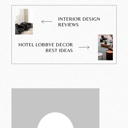
INTERIOR DESIGN
REVIEWS
HOTEL LOBBYE DECOR
BEST IDEAS