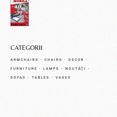
CATEGORII
ARMCHAIRS
CHAIRS
DECOR
FURNITURE
LAMPS
NOUTĂȚI
SOFAS
TABLES
VASES