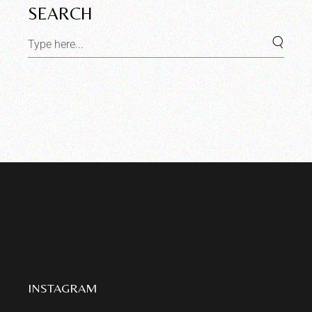
SEARCH
INSTAGRAM