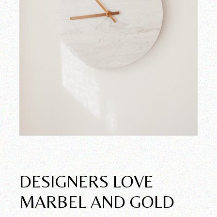
DESIGNERS LOVE
MARBEL AND GOLD