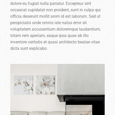
dolore eu fugiat nulla pariatur. Excepteur sint
occaecat cupidatat non proident, sunt in culpa qui
officia deserunt mollit anim id est laborum. Sed ut
perspiciatis unde omnis iste natus error sit
voluptatem accusantium doloremque laudantium,
totam rem aperiam, eaque ipsa quae ab illo
inventore veritatis et quasi architecto beatae vitae
dicta sunt explicabo.