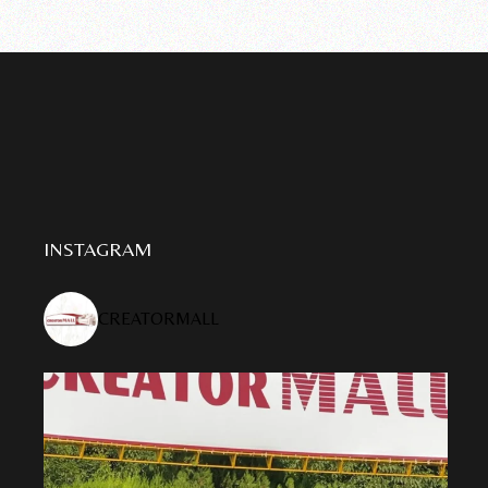
INSTAGRAM
CREATORMALL