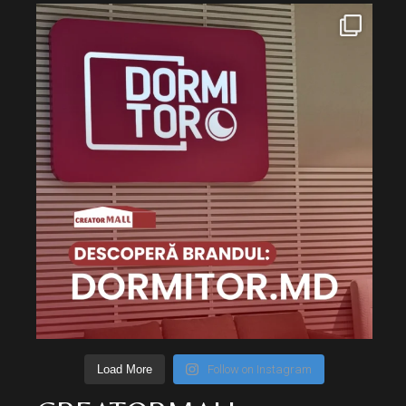
Load More
Follow on Instagram