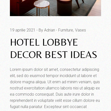
19 aprilie 2021
By Adrian
Furniture
Vases
HOTEL LOBBYE
DECOR BEST IDEAS
Lorem ipsum dolor sit amet, consectetur adipiscing
elit, sed do eiusmod tempor incididunt ut labore et
dolore magna aliqua. Ut enim ad minim veniam, quis
nostrud exercitation ullamco laboris nisi ut aliquip ex
ea commodo consequat. Duis aute irure dolor in
reprehenderit in voluptate velit esse cillum dolore eu
fugiat nulla pariatur. Excepteur sint occaecat