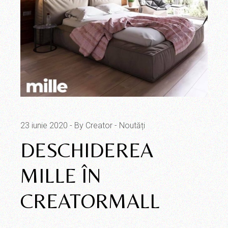
23 iunie 2020
By Creator
Noutăți
DESCHIDEREA
MILLE ÎN
CREATORMALL