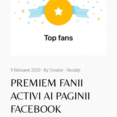
9 februarie 2020
By Creator
Noutăți
PREMIEM FANII
ACTIVI AI PAGINII
FACEBOOK