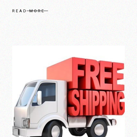
READ MORE