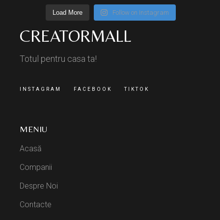
Load More
Follow on Instagram
CREATORMALL
Totul pentru casa ta!
INSTAGRAM
FACEBOOK
TIKTOK
MENIU
Acasă
Companii
Despre Noi
Contacte