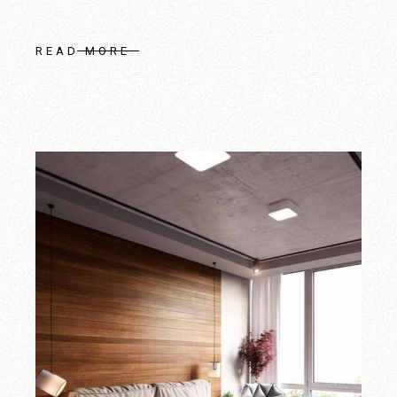
READ MORE