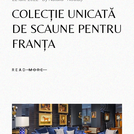
COLECŢIE UNICATĂ
DE SCAUNE PENTRU
FRANŢA
READ MORE