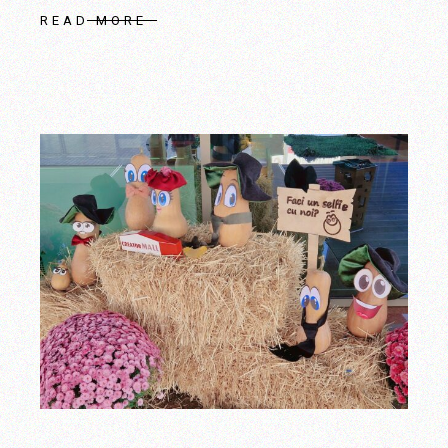
READ MORE