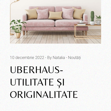
10 decembrie 2022
By Natalia
Noutăți
UBERHAUS-
UTILITATE ŞI
ORIGINALITATE