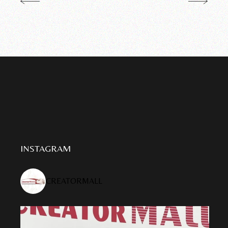
INSTAGRAM
CREATORMALL