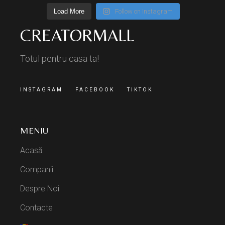
Load More
Follow on Instagram
CREATORMALL
Totul pentru casa ta!
INSTAGRAM
FACEBOOK
TIKTOK
MENIU
Acasă
Companii
Despre Noi
Contacte