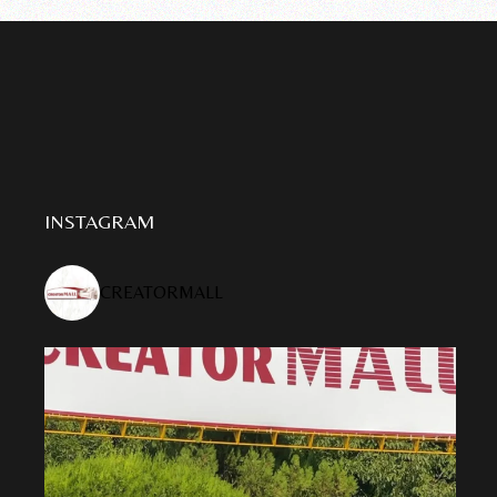
INSTAGRAM
CREATORMALL