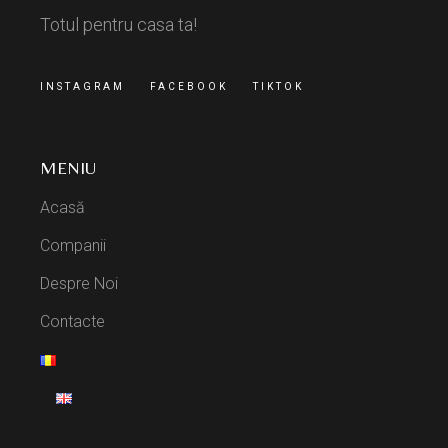
Totul pentru casa ta!
INSTAGRAM
FACEBOOK
TIKTOK
MENIU
Acasă
Companii
Despre Noi
Contacte