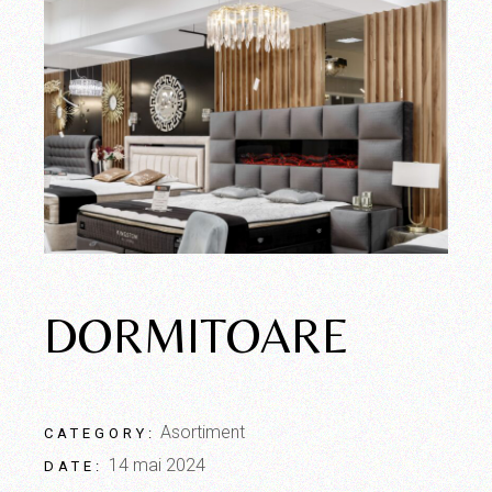
DORMITOARE
Asortiment
CATEGORY:
14 mai 2024
DATE: