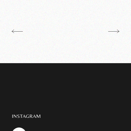
INSTAGRAM