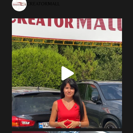
CREATORMALL