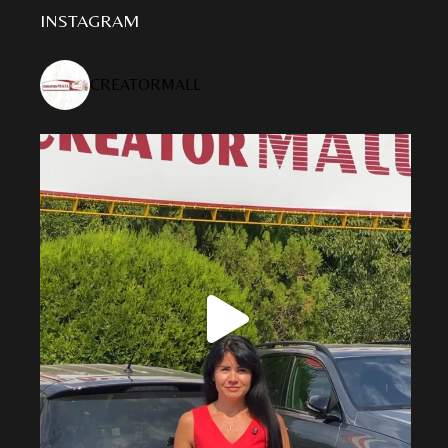
INSTAGRAM
CREATORMALL