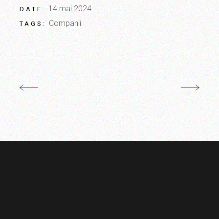
14 mai 2024
DATE:
Companii
TAGS: