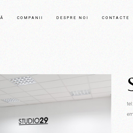
SĂ
COMPANII
DESPRE NOI
CONTACTE
te
em