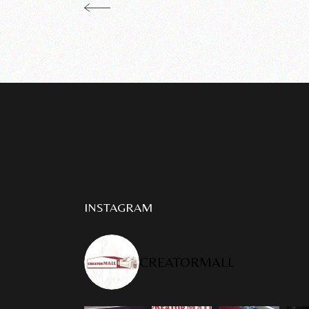
INSTAGRAM
CREATORMALL