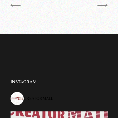
INSTAGRAM
CREATORMALL