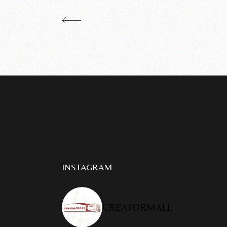
INSTAGRAM
CREATORMALL