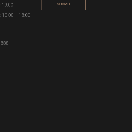
SUBMIT
– 19:00
 10:00 – 18:00
 888