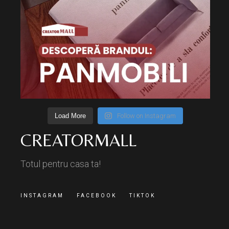
Load More
Follow on Instagram
CREATORMALL
Totul pentru casa ta!
INSTAGRAM
FACEBOOK
TIKTOK