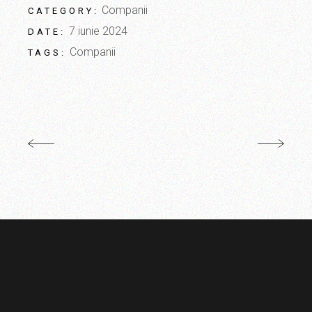
Companii
CATEGORY:
7 iunie 2024
DATE:
Companii
TAGS: