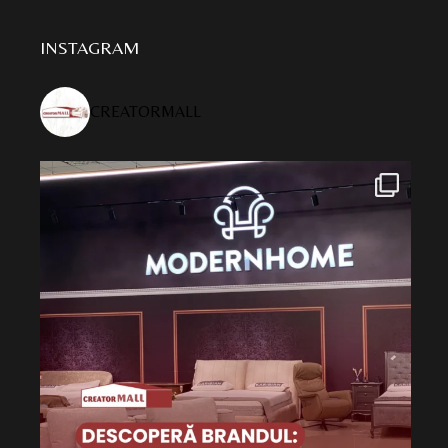
INSTAGRAM
CREATORMALL